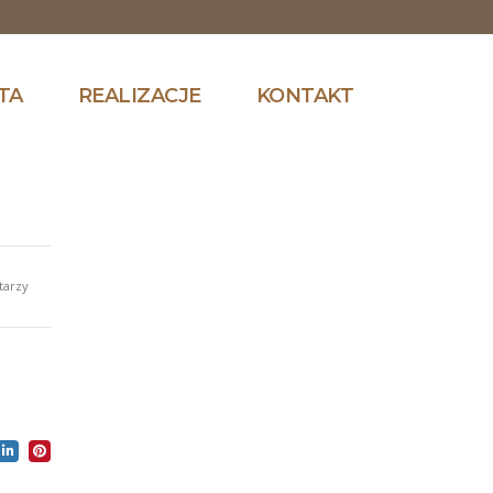
TA
REALIZACJE
KONTAKT
tarzy