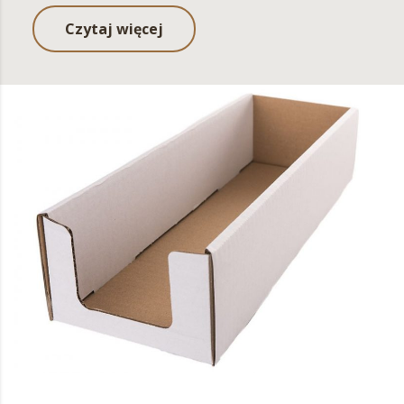
Czytaj więcej