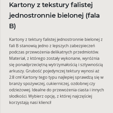
Kartony z tekstury falistej
jednostronnie bielonej (fala
B)
Kartony z tektury falistej jednostronnie bielonej z
fali B stanowią jedno z lepszych zabezpieczeń
podczas przewożenia delikatnych przedmiotów.
Materiał, z którego zostały wykonane, wyróżnia
się ponadprzeciętną wytrzymałością i sztywnością
arkuszy. Grubość pojedynczej tektury wynosi aż
2.8 cm! Kartony tego typu najlepiej sprawdzą się w
branży spożywczej, cukierniczej, ozdobnej czy
odzieżowej. Idealne do przewożenia ciasta i innych
słodkości. Wybierz opcję, z której najczęściej
korzystają nasi klienci!