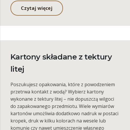
Czytaj więcej
Kartony składane z tektury
litej
Poszukujesz opakowania, które z powodzeniem
przetrwa kontakt z wodą? Wybierz kartony
wykonane z tektury litej – nie dopuszczą wilgoci
do zapakowanego przedmiotu. Wiele wymiarów
kartonów umożliwia dodatkowo nadruk w postaci
kropek, druk w kilku kolorach na wesele lub
komunię czy nawet umieszczenie własnego