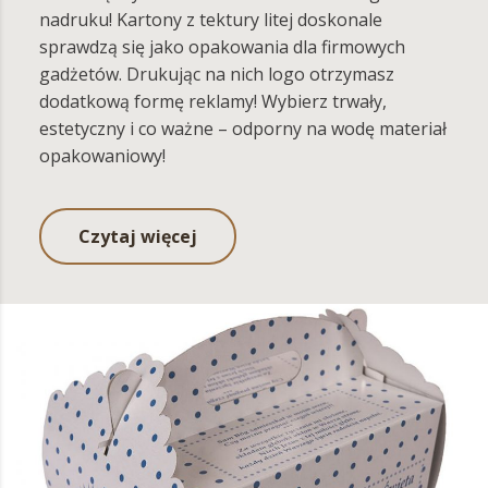
nadruku! Kartony z tektury litej doskonale
sprawdzą się jako opakowania dla firmowych
gadżetów. Drukując na nich logo otrzymasz
dodatkową formę reklamy! Wybierz trwały,
estetyczny i co ważne – odporny na wodę materiał
opakowaniowy!
Czytaj więcej