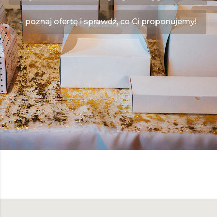
– poznaj ofertę i sprawdź, co Ci proponujemy!