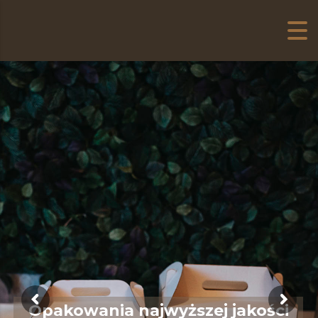
Opakowania najwyższej jakości