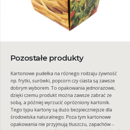
Pozostałe produkty
Kartonowe pudełka na różnego rodzaju żywność
np. frytki, surówki, popcorn czy ciasta są zawsze
dobrym wyborem. To opakowania jednorazowe,
dzięki czemu produkt można zawsze zabrać ze
sobą, a później wyrzucić opróżniony kartonik.
Tego typu kartony są dużo bezpieczniejsze dla
środowiska naturalnego. Poza tym kartonowe
opakowania nie przyjmują tłuszczu, zapachów ‒